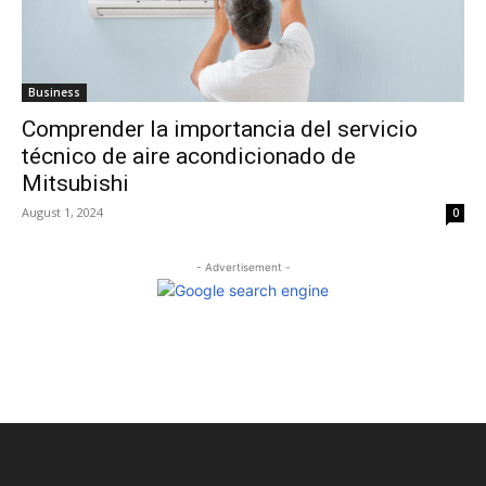
Business
Comprender la importancia del servicio
técnico de aire acondicionado de
Mitsubishi
August 1, 2024
0
- Advertisement -